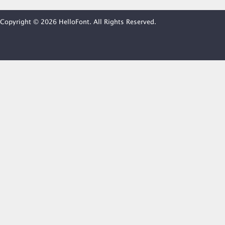
Copyright © 2026 HelloFont. All Rights Reserved.