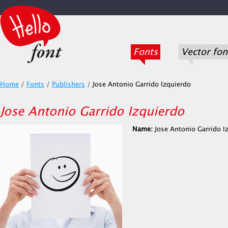
Fonts
Vector fon
Home
/
Fonts
/
Publishers
/
Jose Antonio Garrido Izquierdo
Jose Antonio Garrido Izquierdo
Name:
Jose Antonio Garrido I