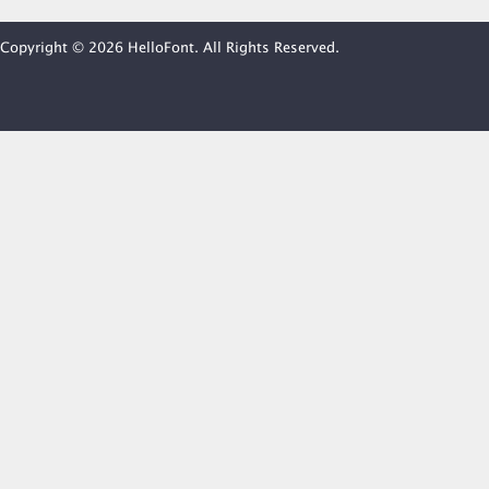
Copyright © 2026 HelloFont. All Rights Reserved.