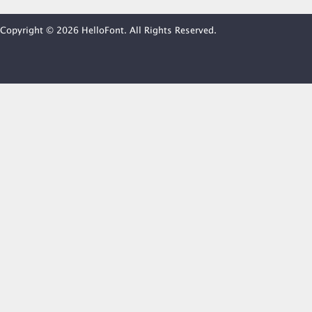
Copyright © 2026 HelloFont. All Rights Reserved.